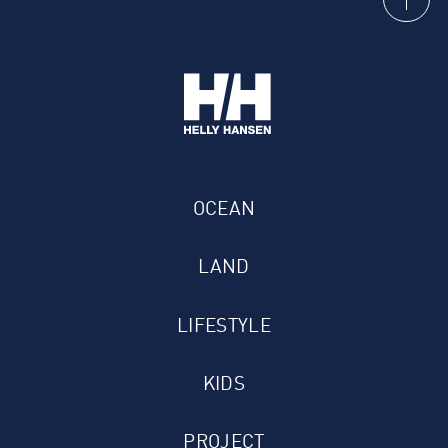
OCEAN
LAND
LIFESTYLE
KIDS
PROJECT