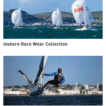
Inshore Race Wear Collection