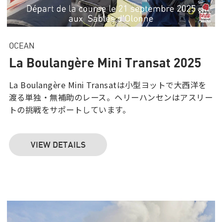
OCEAN
La Boulangère Mini Transat 2025
La Boulangère Mini Transatは小型ヨットで大西洋を
渡る単独・無補助のレース。ヘリーハンセンはアスリー
トの挑戦をサポートしています。
VIEW DETAILS