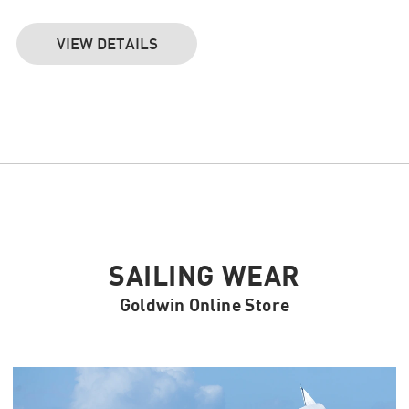
VIEW DETAILS
SAILING WEAR
Goldwin Online Store