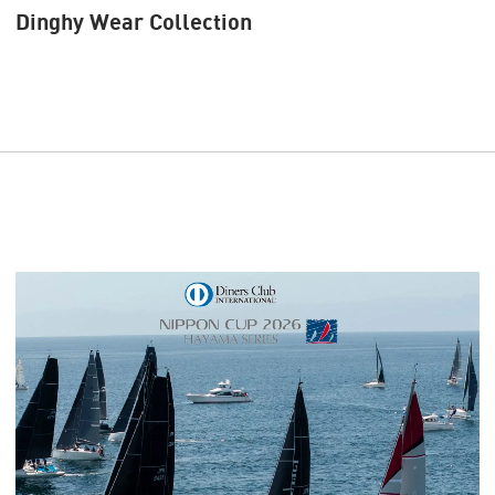
Dinghy Wear Collection