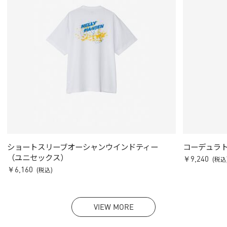
ショートスリーブオーシャンウインドティー
コーデュラ
（ユニセックス）
￥9,240
(税込
￥6,160
(税込)
VIEW MORE