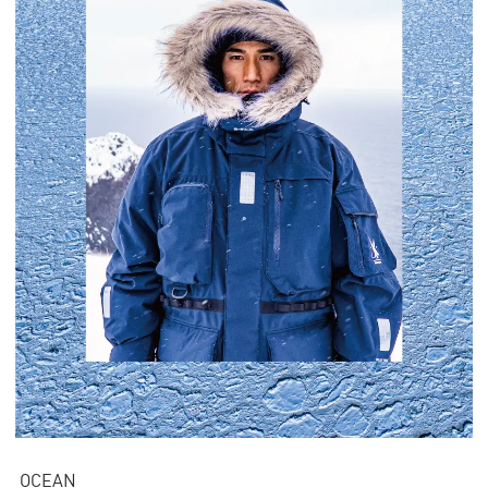
OCEAN