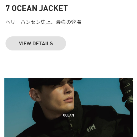
7 OCEAN JACKET
ヘリーハンセン史上、最強の登場
VIEW DETAILS