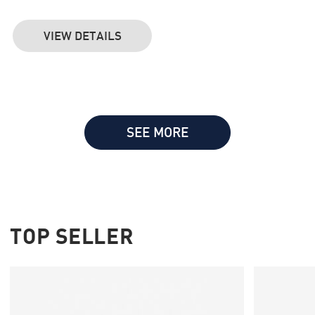
VIEW DETAILS
SEE MORE
TOP SELLER