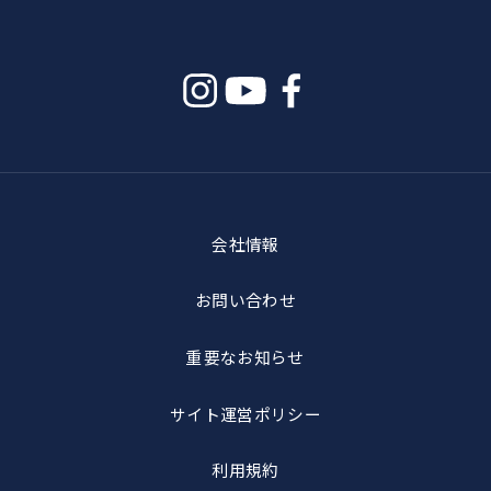
会社情報
お問い合わせ
重要なお知らせ
サイト運営ポリシー
利用規約