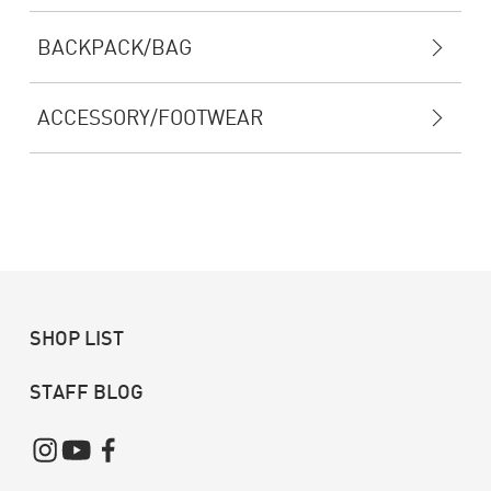
BACKPACK/BAG
ACCESSORY/FOOTWEAR
SHOP LIST
STAFF BLOG