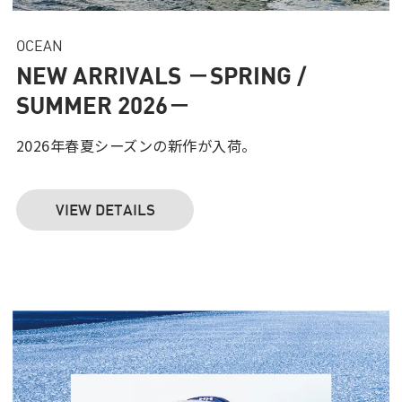
OCEAN
NEW ARRIVALS －SPRING /
SUMMER 2026－
2026年春夏シーズンの新作が入荷。
VIEW DETAILS