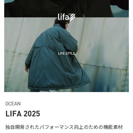
OCEAN
LIFA 2025
独自開発されたパフォーマンス向上のための機能素材