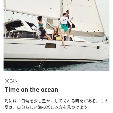
OCEAN
Time on the ocean
海には、日常を少し豊かにしてくれる時間がある。この
夏は、自分らしい海の楽しみ方を見つけよう。