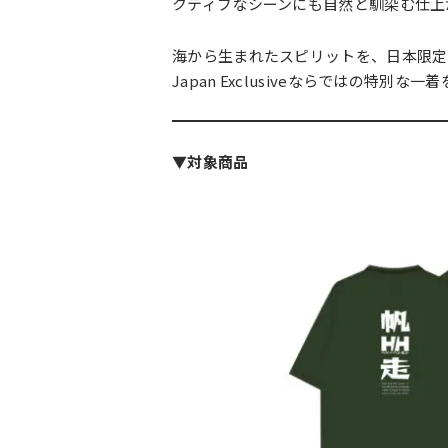
クティブなシーンにも自然と馴染む仕上
海から生まれたスピリットを、日本限定
Japan Exclusiveならではの特別
▼対象商品