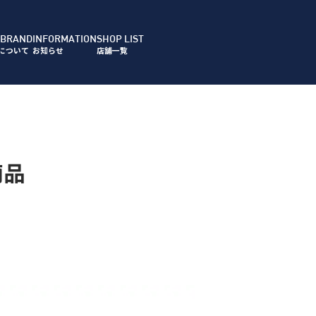
 BRAND
INFORMATION
SHOP LIST
について
お知らせ
店舗一覧
商品