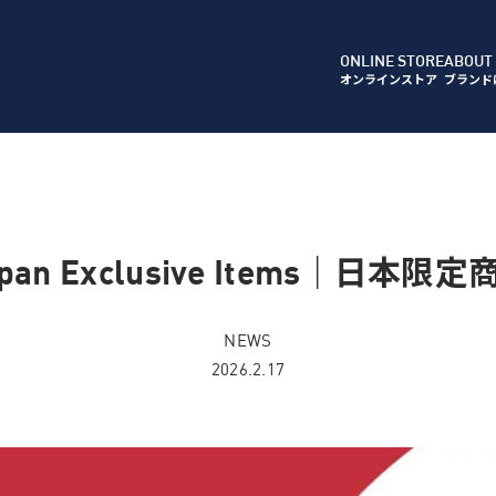
ONLINE STORE
ABOUT
オンラインストア
ブランド
apan Exclusive Items｜日本限定
NEWS
2026.2.17