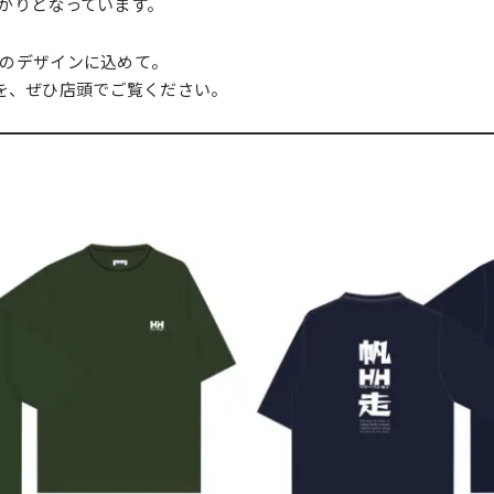
がりとなっています。
のデザインに込めて。
な一着を、ぜひ店頭でご覧ください。