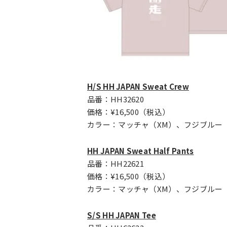
H/S HH JAPAN Sweat Crew
品番：HH32620
価格：¥16,500（税込）
カラー：マッチャ（XM）、フジブルー（
HH JAPAN Sweat Half Pants
品番：HH22621
価格：¥16,500（税込）
カラー：マッチャ（XM）、フジブルー（
S/S HH JAPAN Tee