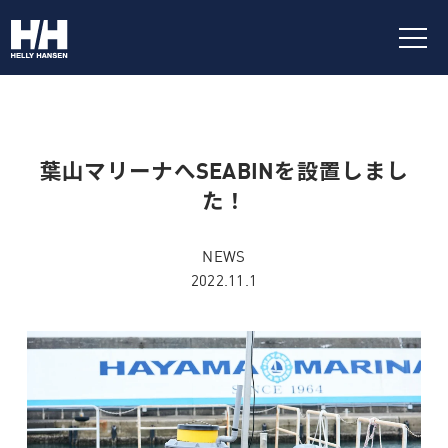
葉山マリーナへSEABINを設置しまし
た！
NEWS
2022.11.1