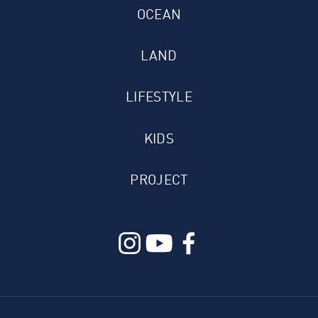
OCEAN
LAND
LIFESTYLE
KIDS
PROJECT