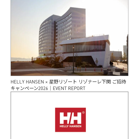
HELLY HANSEN × 星野リゾート リゾナーレ下関 ご招待
キャンペーン2026｜EVENT REPORT