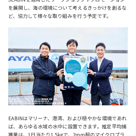
を展開し、海の環境について考えるきっかけを創るな
ど、協力して様々な取り組みを行う予定です。
EABINはマリーナ、港湾、および穏やかな環境であれ
ば、あらゆる水域の水中に設置できます。推定平均捕
獲量は、1日当たり1.5kgで、2mm超のマイクロプラ