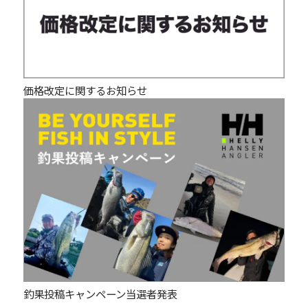
価格改定に関するお知らせ
釣果投稿キャンペーン当選者発表