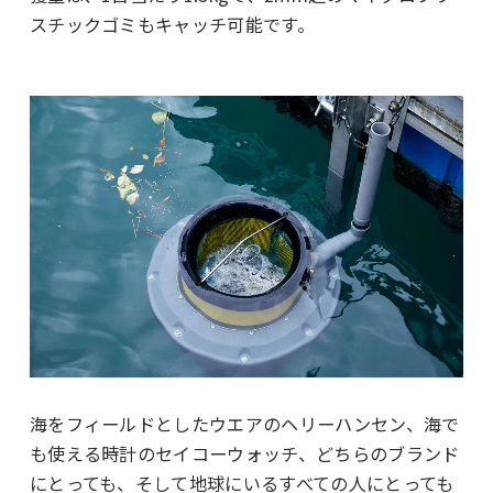
スチックゴミもキャッチ可能です。
海をフィールドとしたウエアのヘリーハンセン、海で
も使える時計のセイコーウォッチ、どちらのブランド
にとっても、そして地球にいるすべての人にとっても