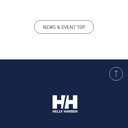
NEWS & EVENT TOP