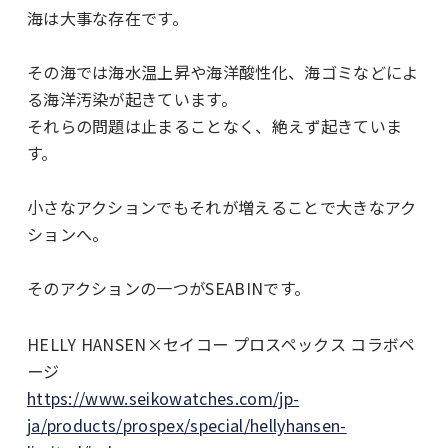
海は大事な存在です。
その海では海水温上昇や海洋酸性化、海ゴミなどによ
る海洋汚染が起きています。
それらの問題は止まることなく、絶えず起きていま
す。
小さなアクションでもそれが増えることで大きなアク
ションへ。
そのアクションの一つがSEABINです。
HELLY HANSEN×セイコー プロスペックス コラボペ
ージ
https://www.seikowatches.com/jp-
ja/products/prospex/special/hellyhansen-