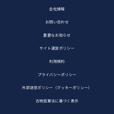
会社情報
お問い合わせ
重要なお知らせ
サイト運営ポリシー
利用規約
プライバシーポリシー
外部送信ポリシー
（クッキーポリシー）
古物営業法に基づく表示