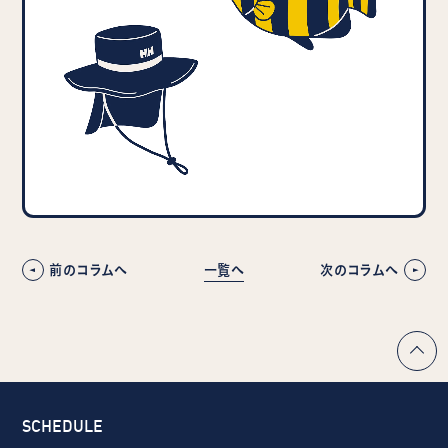
前のコラムへ
一覧へ
次のコラムへ
SCHEDULE