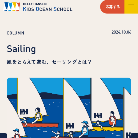
応募する
2024.10.06
COLUMN
Sailing
風をとらえて進む、セーリングとは？