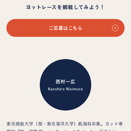
ヨットレースを観戦してみよう！
ご応募はこちら
西村一広
Kazuhiro Nisimura
東京商船大学（現・東京海洋大学）航海科卒業。ヨット専