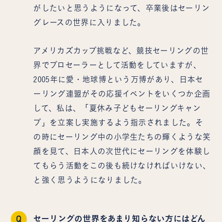
がしたいと思うようになって、卒業後はセーリン
グレースの世界に入りました。
アメリカズカップ挑戦など、競技セーリングの世
界でプロセーラーとして活動をしていますが、
2005年に愛・地球博という万博があり、日本セ
ーリング連盟がその応援イベントをいくつか企画
して、私は、「夏休み子どもセーリングキャン
プ」を立案し実施するよう指示されました。そ
の時にセーリング中の小学生たちの輝くような笑
顔を見て、日本人の次世代にセーリングを体験し
てもらう活動をこの後も続けなければいけない、
と強く思うようになりました。
Q
セーリングの世界をあまり知らない方にはどん