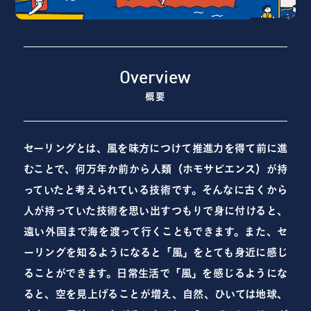
Overview
概要
セーリングとは、風を味方につけて推進力を得て前に進
むことで、何万年か前から人類（ホモサピエンス）が持
っていたと考えられている技術です。そんなに古くから
人が持っていた技術を思い出すつもりで身に付けると、
遠い外国まで海を渡って行くこともできます。また、セ
ーリングを知るようになると「風」をとても身近に感じ
ることができます。日常生活で「風」を感じるようにな
ると、空を見上げることが増え、自然、ひいては地球、