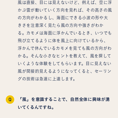
風は直接、目には見えないけど、例えば、空に浮
かぶ雲が動いていく方向を見れば、その高さの風
の方向がわかるし、海面にできる小波の形や大
きさを注意深く見たら風の方向や強さがわか
る。カモメは海面に浮かんでいるとき、いつでも
飛び立てるように体を風上に向けているから、
浮かんで休んでいるカモメを見ても風の方向がわ
かる。そんな小さなヒントを教えて、風を探して
いくような体験をしてもらいます。目に見えない
風が間接的見えるようになってくると、セーリン
グの技術は急速に上達します。
Q
「風」を意識することで、自然全体に興味が湧
いてくるんですね。