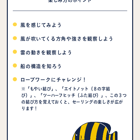
楽しみ方のポイント
風を感じてみよう
風が吹いてくる方角や強さを観察しよう
雲の動きを観察しよう
船の構造を知ろう
ロープワークにチャレンジ！
※「もやい結び」、「エイトノット（８の字結
び）」、「ツーハーフヒッチ（ふた結び）」、この３つ
の結び方を覚えておくと、セーリングの楽しさが広が
ります！