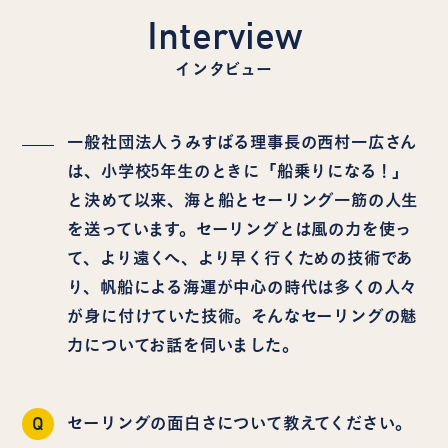
Interview
インタビュー
一般社団法人うみすばる理事長の西村一広さん
は、小学校5年生のときに「船乗りになる！」
と決めて以来、海と船とセーリング一筋の人生
を送っています。セーリングとは風の力を使っ
て、より遠くへ、より早く行くための技術であ
り、帆船による海運が中心の時代は多くの人々
が身に付けていた技術。そんなセーリングの魅
力についてお話を伺いました。
Q
セーリングの面白さについて教えてください。