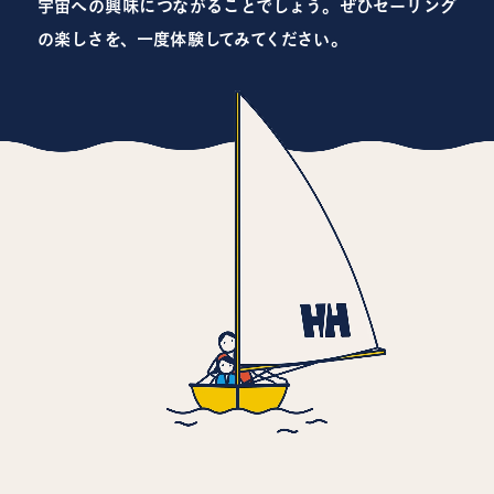
宇宙への興味につながることでしょう。ぜひセーリング
の楽しさを、一度体験してみてください。